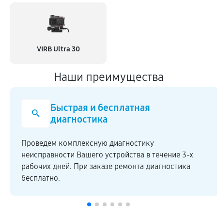
VIRB Ultra 30
Наши преимущества
Быстрая и бесплатная
диагностика
Проведем комплексную диагностику
неисправности Вашего устройства в течение 3-х
рабочих дней. При заказе ремонта диагностика
бесплатно.