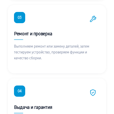
03
Ремонт и проверка
Выполняем ремонт или замену деталей, затем
тестируем устройство, проверяем функции и
качество сборки.
04
Выдача и гарантия