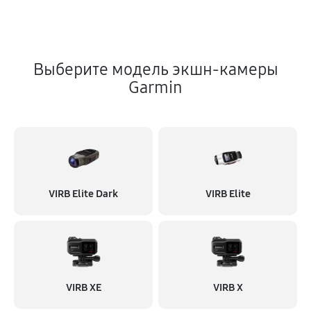
Выберите модель экшн-камеры
Garmin
VIRB Elite Dark
VIRB Elite
VIRB XE
VIRB X