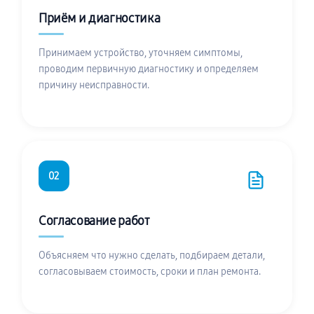
Приём и диагностика
Принимаем устройство, уточняем симптомы,
проводим первичную диагностику и определяем
причину неисправности.
02
Согласование работ
Объясняем что нужно сделать, подбираем детали,
согласовываем стоимость, сроки и план ремонта.