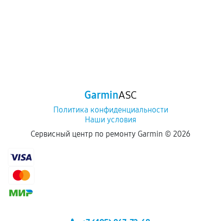
Garmin
ASC
Политика конфиденциальности
Наши условия
Сервисный центр по ремонту Garmin ©
2026