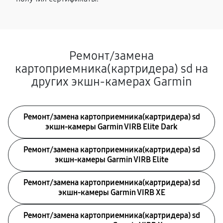
Ремонт/замена
картоприемника(картридера) sd на
других экшн-камерах Garmin
Ремонт/замена картоприемника(картридера) sd
экшн-камеры Garmin VIRB Elite Dark
Ремонт/замена картоприемника(картридера) sd
экшн-камеры Garmin VIRB Elite
Ремонт/замена картоприемника(картридера) sd
экшн-камеры Garmin VIRB XE
Ремонт/замена картоприемника(картридера) sd