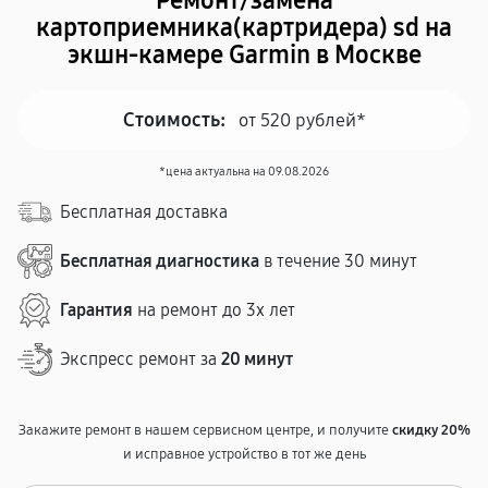
Ремонт/замена
картоприемника(картридера) sd на
экшн-камере Garmin в Москве
Стоимость:
от 520 рублей*
*цена актуальна на 09.08.2026
Бесплатная доставка
Бесплатная диагностика
в течение 30 минут
Гарантия
на ремонт до 3х лет
Экспресс ремонт за
20 минут
Закажите ремонт в нашем сервисном центре, и получите
скидку 20%
и исправное устройство в тот же день