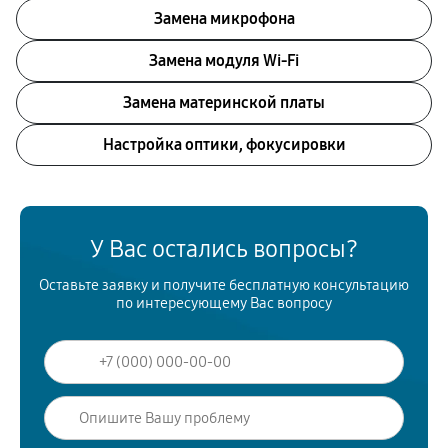
Замена микрофона
Замена модуля Wi-Fi
Замена материнской платы
Настройка оптики, фокусировки
У Вас остались вопросы?
Оставьте заявку и получите бесплатную консультацию
по интересующему Вас вопросу