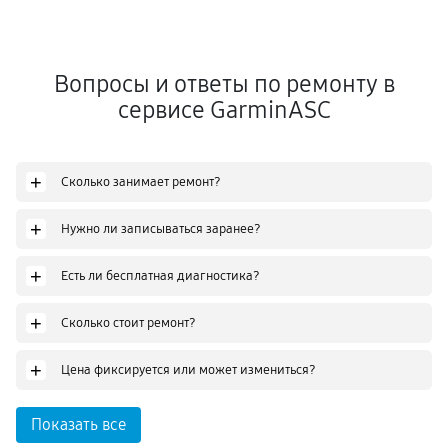
Вопросы и ответы по ремонту в
сервисе GarminASC
+
Сколько занимает ремонт?
+
Нужно ли записываться заранее?
+
Есть ли бесплатная диагностика?
+
Сколько стоит ремонт?
+
Цена фиксируется или может измениться?
Показать все