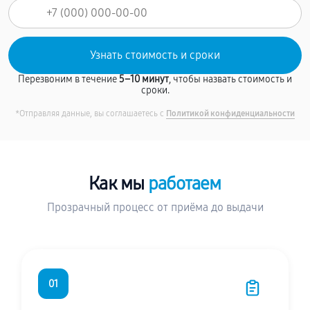
Перезвоним в течение
5–10 минут
, чтобы назвать стоимость и
сроки.
*Отправляя данные, вы соглашаетесь с
Политикой конфиденциальности
Как мы
работаем
Прозрачный процесс от приёма до выдачи
01