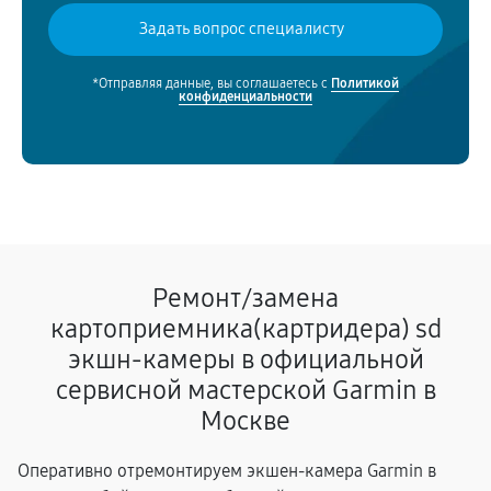
*Отправляя данные, вы соглашаетесь с
Политикой
конфиденциальности
Ремонт/замена
картоприемника(картридера) sd
экшн-камеры в официальной
сервисной мастерской Garmin в
Москве
Оперативно отремонтируем экшен-камера Garmin в