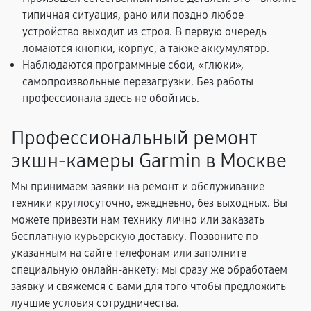
типичная ситуация, рано или поздно любое
устройство выходит из строя. В первую очередь
ломаются кнопки, корпус, а также аккумулятор.
Наблюдаются программные сбои, «глюки»,
самопроизвольные перезагрузки. Без работы
профессионала здесь не обойтись.
Профессиональный ремонт
экшн-камеры Garmin в Москве
Мы принимаем заявки на ремонт и обслуживание
техники круглосуточно, ежедневно, без выходных. Вы
можете привезти нам технику лично или заказать
бесплатную курьерскую доставку. Позвоните по
указанным на сайте телефонам или заполните
специальную онлайн-анкету: мы сразу же обработаем
заявку и свяжемся с вами для того чтобы предложить
лучшие условия сотрудничества.