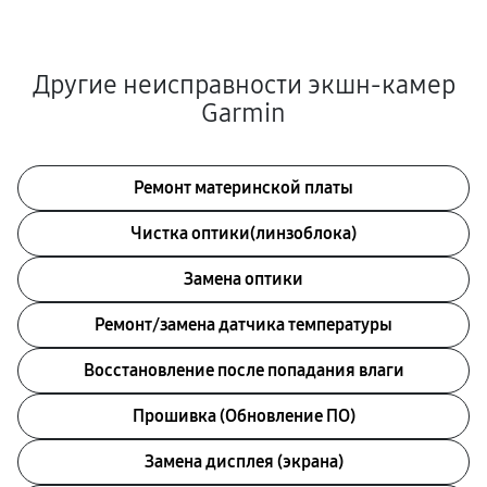
Другие неисправности экшн-камер
Garmin
Ремонт материнской платы
Чистка оптики(линзоблока)
Замена оптики
Ремонт/замена датчика температуры
Восстановление после попадания влаги
Прошивка (Обновление ПО)
Замена дисплея (экрана)