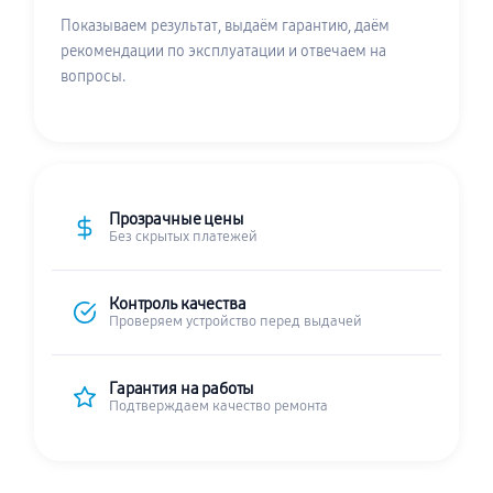
Показываем результат, выдаём гарантию, даём
рекомендации по эксплуатации и отвечаем на
вопросы.
Прозрачные цены
Без скрытых платежей
Контроль качества
Проверяем устройство перед выдачей
Гарантия на работы
Подтверждаем качество ремонта