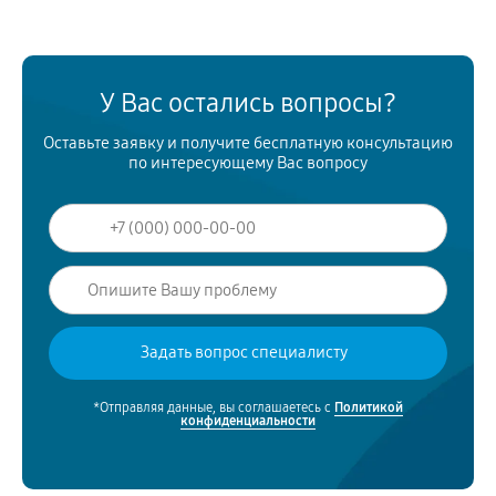
У Вас остались вопросы?
Оставьте заявку и получите бесплатную консультацию
по интересующему Вас вопросу
*Отправляя данные, вы соглашаетесь с
Политикой
конфиденциальности