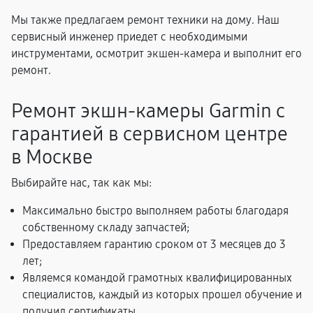
Мы также предлагаем ремонт техники на дому. Наш
сервисный инженер приедет с необходимыми
инструментами, осмотрит экшен-камера и выполнит его
ремонт.
Ремонт экшн-камеры Garmin с
гарантией в сервисном центре
в Москве
Выбирайте нас, так как мы:
Максимально быстро выполняем работы благодаря
собственному складу запчастей;
Предоставляем гарантию сроком от 3 месяцев до 3
лет;
Являемся командой грамотных квалифицированных
специалистов, каждый из которых прошел обучение и
получил сертификаты.