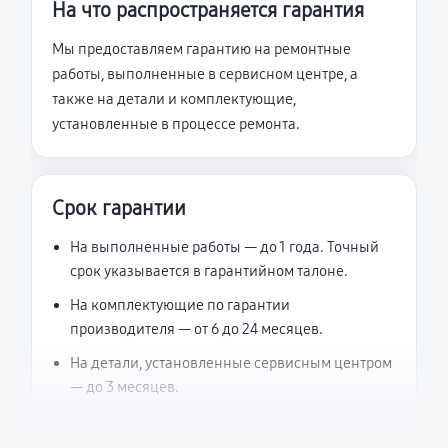
На что распространяется гарантия
Мы предоставляем гарантию на ремонтные
работы, выполненные в сервисном центре, а
также на детали и комплектующие,
установленные в процессе ремонта.
Срок гарантии
На выполненные работы — до 1 года. Точный
срок указывается в гарантийном талоне.
На комплектующие по гарантии
производителя — от 6 до 24 месяцев.
На детали, установленные сервисным центром
— до 3 месяцев.