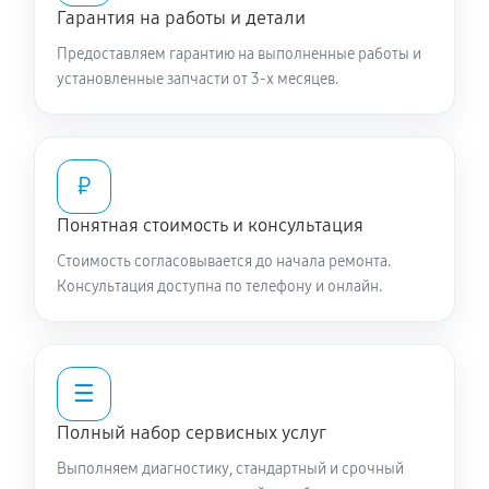
Гарантия на работы и детали
Предоставляем гарантию на выполненные работы и
установленные запчасти от 3-х месяцев.
₽
Понятная стоимость и консультация
Стоимость согласовывается до начала ремонта.
Консультация доступна по телефону и онлайн.
☰
Полный набор сервисных услуг
Выполняем диагностику, стандартный и срочный