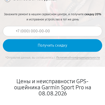
Закажите ремонт в нашем сервисном центре, и получите
скидку 20%
и исправное устройство в тот же день
*Отправляя данные, вы соглашаетесь с
Политикой конфиденциальности
Цены и неисправности GPS-
ошейника Garmin Sport Pro на
08.08.2026