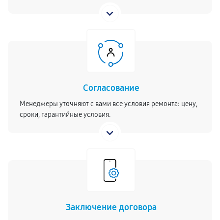
Согласование
Менеджеры уточняют с вами все условия ремонта: цену,
сроки, гарантийные условия.
Заключение договора