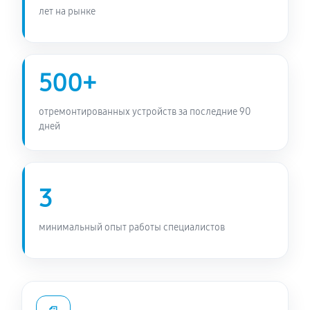
лет на рынке
500+
отремонтированных устройств за последние 90
дней
3
минимальный опыт работы специалистов