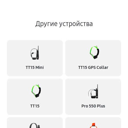
Другие устройства
TT15 Mini
TT15 GPS Collar
TT 15
Pro 550 Plus