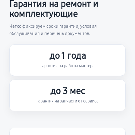
Гарантия на ремонт и
комплектующие
Четко фиксируем сроки гарантии, условия
обслуживания и перечень документов.
до 1 года
гарантия на работы мастера
до 3 мес
гарантия на запчасти от сервиса