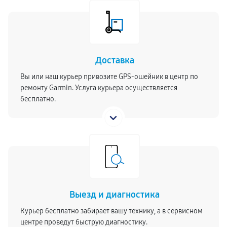
Доставка
Вы или наш курьер привозите GPS-ошейник в центр по
ремонту Garmin. Услуга курьера осуществляется
бесплатно.
Выезд и диагностика
Курьер бесплатно забирает вашу технику, а в сервисном
центре проведут быструю диагностику.