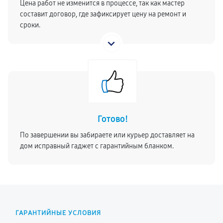
Цена работ не изменится в процессе, так как мастер
составит договор, где зафиксирует цену на ремонт и
сроки.
Готово!
По завершении вы забираете или курьер доставляет на
дом исправный гаджет с гарантийным бланком.
ГАРАНТИЙНЫЕ УСЛОВИЯ