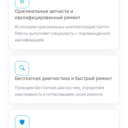
📄
Оригинальные запчасти и
квалифицированный ремонт
Используем оригинальные комплектующие Garmin.
Работы выполняют специалисты с подтверждённой
квалификацией.
🔍
Бесплатная диагностика и быстрый ремонт
Проводим бесплатную диагностику, определяем
неисправность и согласовываем сроки ремонта.
🛡️