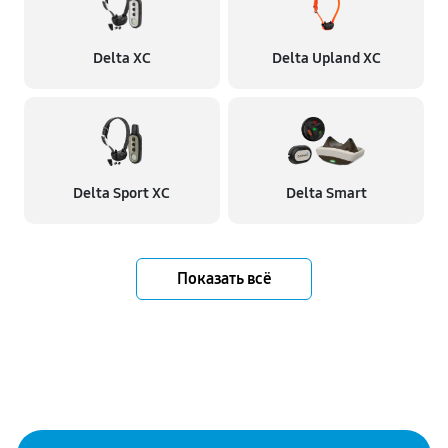
Delta XC
Delta Upland XC
Delta Sport XC
Delta Smart
Показать всё