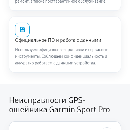
ремонт, а также постгарантийное обслуживание.
💾
Официальное ПО и работа с данными
Используем официальные прошивки и сервисные
инструменты. Соблюдаем конфиденциальность и
аккуратно работаем с данными устройства.
Неисправности GPS-
ошейника Garmin Sport Pro