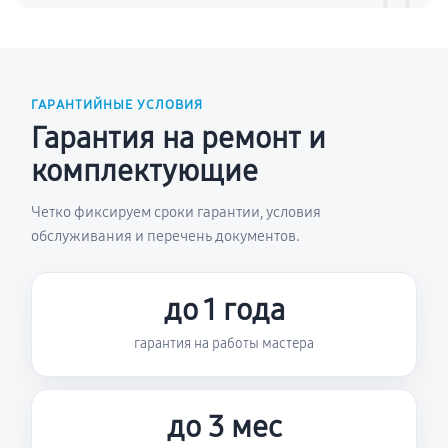
ГАРАНТИЙНЫЕ УСЛОВИЯ
Гарантия на ремонт и
комплектующие
Четко фиксируем сроки гарантии, условия
обслуживания и перечень документов.
до 1 года
гарантия на работы мастера
до 3 мес