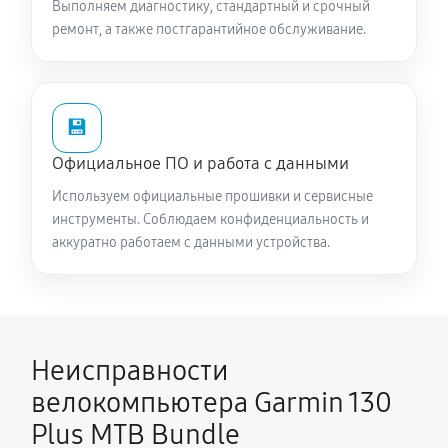
Выполняем диагностику, стандартный и срочный
ремонт, а также постгарантийное обслуживание.
💾
Официальное ПО и работа с данными
Используем официальные прошивки и сервисные
инструменты. Соблюдаем конфиденциальность и
аккуратно работаем с данными устройства.
Неисправности
велокомпьютера Garmin 130
Plus MTB Bundle