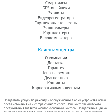
Смарт-часы
GPS-ошейники
Эхолоты
Видеорегистраторы
Спутниковые телефоны
Экшн-камеры
Картплоттеры
Велокомпьютеры
Клиентам центра
О компании
Доставка
Гарантия
Цены на ремонт
Диагностика
Контакты
Корпоративным клиентам
Предлагаем услуги по ремонту и обслуживанию любых устройств Garmin
после истечения на них гарантийного срока. Наш центр технического
обслуживания является неавторизованным центром. Предложение цен на