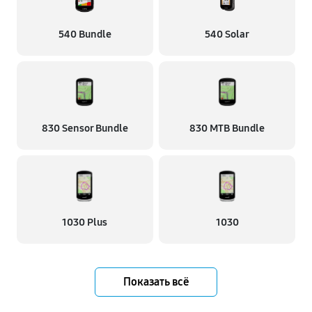
540 Bundle
540 Solar
830 Sensor Bundle
830 MTB Bundle
1030 Plus
1030
Показать всё