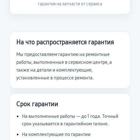
гарантия на запчасти от сервиса
На что распространяется гарантия
Мы предоставляем гарантию на ремонтные
работы, выполненные в сервисном центре, а
также на детали и комплектующие,
установленные в процессе ремонта.
Срок гарантии
На выполненные работы — до 1 года. Точный
срок указывается в гарантийном талоне.
На комплектующие по гарантии