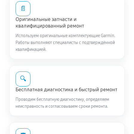
📄
Оригинальные запчасти и
квалифицированный ремонт
Используем оригинальные комплектующие Garmin.
Работы выполняют специалисты с подтверждённой
квалификацией.
🔍
Бесплатная диагностика и быстрый ремонт
Проводим бесплатную диагностику, определяем
неисправность и согласовываем сроки ремонта.