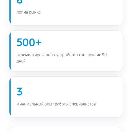
8
лет на рынке
500+
отремонтированных устройств за последние 90
дней
3
минимальный опыт работы специалистов