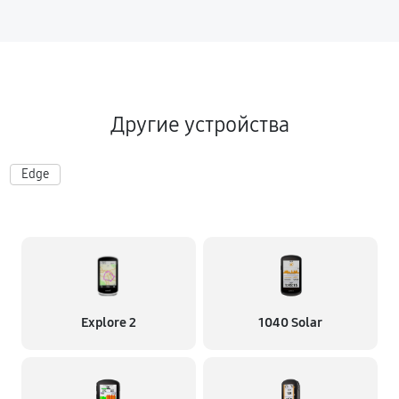
Другие устройства
Edge
Explore 2
1040 Solar