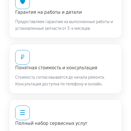
🛡️
Гарантия на работы и детали
Предоставляем гарантию на выполненные работы и
установленные запчасти от 3-х месяцев.
₽
Понятная стоимость и консультация
Стоимость согласовывается до начала ремонта.
Консультация доступна по телефону и онлайн.
☰
Полный набор сервисных услуг