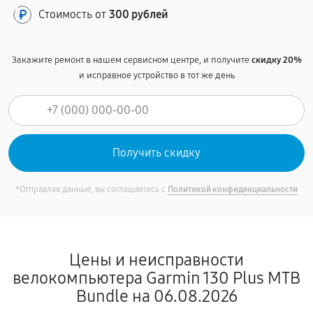
Стоимость от
300 рублей
Закажите ремонт в нашем сервисном центре, и получите
скидку 20%
и исправное устройство в тот же день
*Отправляя данные, вы соглашаетесь с
Политикой конфиденциальности
Цены и неисправности
велокомпьютера Garmin 130 Plus MTB
Bundle на 06.08.2026